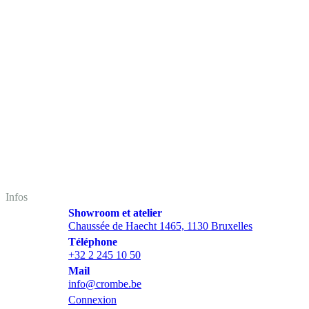
Infos
Showroom et atelier
Chaussée de Haecht 1465, 1130 Bruxelles
Téléphone
+32 2 245 10 50
Mail
info@crombe.be
Connexion