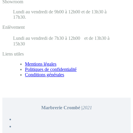
Showroom
Lundi au vendredi de 9h00 à 12h00 et de 13h30 à
17h30.
Enlèvement
Lundi au vendredi de 7h30 à 12h00 et de 13h30 à
15h30
Liens utiles
Mentions légales
Politiques de confidentialité
Conditions générales
Marbrerie Crombé |
2021