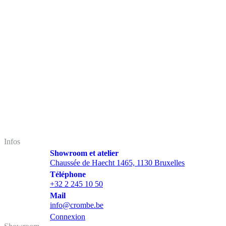
Infos
Showroom et atelier
Chaussée de Haecht 1465, 1130 Bruxelles
Téléphone
+32 2 245 10 50
Mail
info@crombe.be
Connexion