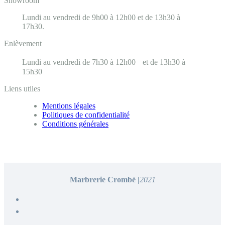
Showroom
Lundi au vendredi de 9h00 à 12h00 et de 13h30 à
17h30.
Enlèvement
Lundi au vendredi de 7h30 à 12h00 et de 13h30 à
15h30
Liens utiles
Mentions légales
Politiques de confidentialité
Conditions générales
Marbrerie Crombé |
2021