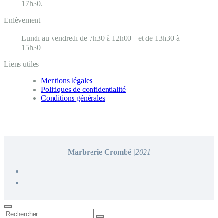
17h30.
Enlèvement
Lundi au vendredi de 7h30 à 12h00 et de 13h30 à
15h30
Liens utiles
Mentions légales
Politiques de confidentialité
Conditions générales
Marbrerie Crombé |
2021
Rechercher...