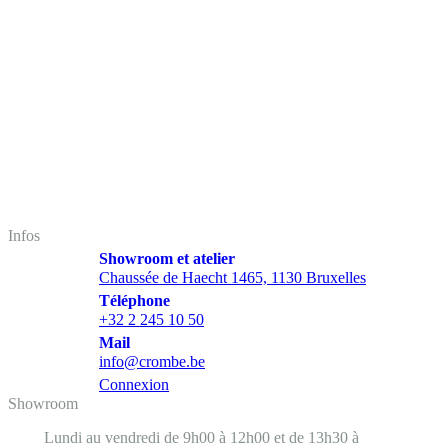
Infos
Showroom et atelier
Chaussée de Haecht 1465, 1130 Bruxelles
Téléphone
+32 2 245 10 50
Mail
info@crombe.be
Connexion
Showroom
Lundi au vendredi de 9h00 à 12h00 et de 13h30 à