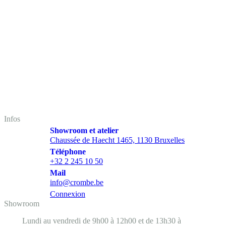
Infos
Showroom et atelier
Chaussée de Haecht 1465, 1130 Bruxelles
Téléphone
+32 2 245 10 50
Mail
info@crombe.be
Connexion
Showroom
Lundi au vendredi de 9h00 à 12h00 et de 13h30 à