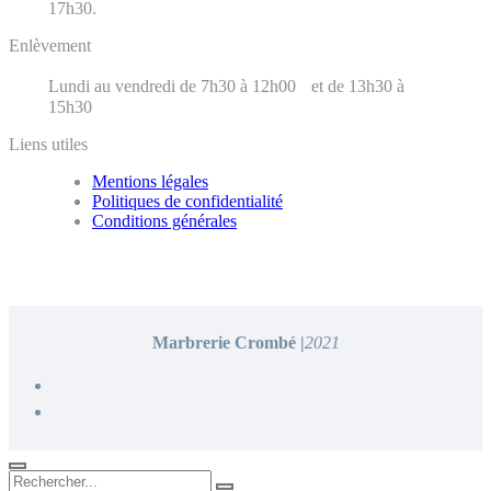
17h30.
Enlèvement
Lundi au vendredi de 7h30 à 12h00 et de 13h30 à
15h30
Liens utiles
Mentions légales
Politiques de confidentialité
Conditions générales
Marbrerie Crombé |
2021
Rechercher...