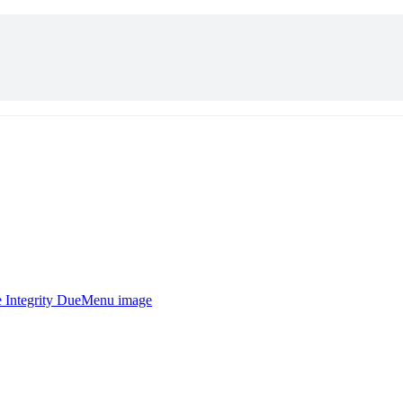
Menu image