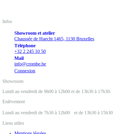
Infos
Showroom et atelier
Chaussée de Haecht 1465, 1130 Bruxelles
Téléphone
+32 2 245 10 50
Mail
info@crombe.be
Connexion
Showroom
Lundi au vendredi de 9h00 à 12h00 et de 13h30 à 17h30.
Enlèvement
Lundi au vendredi de 7h30 à 12h00 et de 13h30 à 15h30
Liens utiles
Mentions légales