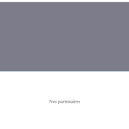
Nos partenaires