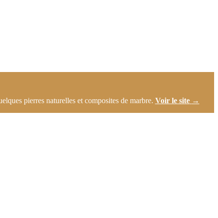
elques pierres naturelles et composites de marbre.
Voir le site
→