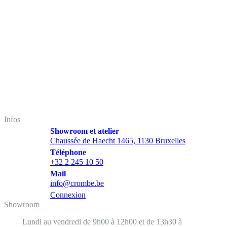
Infos
Showroom et atelier
Chaussée de Haecht 1465, 1130 Bruxelles
Téléphone
+32 2 245 10 50
Mail
info@crombe.be
Connexion
Showroom
Lundi au vendredi de 9h00 à 12h00 et de 13h30 à