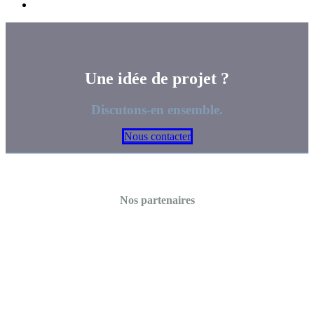
Une idée de projet ?
Discutons-en ensemble.
Nous contacter
Nos partenaires