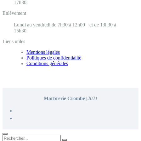
17h30.
Enlèvement
Lundi au vendredi de 7h30 à 12h00 et de 13h30 à
15h30
Liens utiles
Mentions légales
Politiques de confidentialité
Conditions générales
Marbrerie Crombé |
2021
Rechercher...