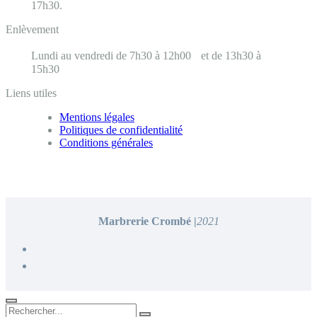
17h30.
Enlèvement
Lundi au vendredi de 7h30 à 12h00 et de 13h30 à
15h30
Liens utiles
Mentions légales
Politiques de confidentialité
Conditions générales
Marbrerie Crombé |
2021
Rechercher...