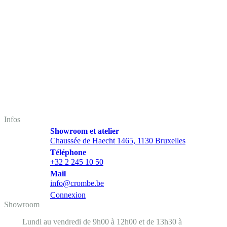
Infos
Showroom et atelier
Chaussée de Haecht 1465, 1130 Bruxelles
Téléphone
+32 2 245 10 50
Mail
info@crombe.be
Connexion
Showroom
Lundi au vendredi de 9h00 à 12h00 et de 13h30 à