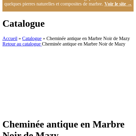
quelques pierres naturelles et composites de marbre.
Voir le site
→
Catalogue
Accueil
»
Catalogue
»
Cheminée antique en Marbre Noir de Mazy
Retour au catalogue
Cheminée antique en Marbre Noir de Mazy
Cheminée antique en Marbre
Noir de Mazy