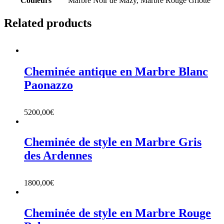
Couleurs
Marbre Noir de Mazy, Marbre Rouge Griotte
Related products
Cheminée antique en Marbre Blanc
Paonazzo
5200,00
€
Cheminée de style en Marbre Gris
des Ardennes
1800,00
€
Cheminée de style en Marbre Rouge