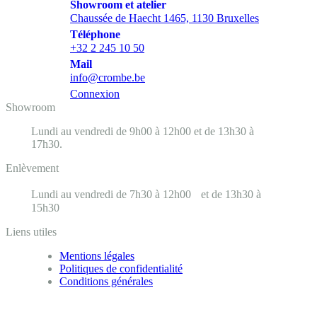
Showroom et atelier
Chaussée de Haecht 1465, 1130 Bruxelles
Téléphone
+32 2 245 10 50
Mail
info@crombe.be
Connexion
Showroom
Lundi au vendredi de 9h00 à 12h00 et de 13h30 à
17h30.
Enlèvement
Lundi au vendredi de 7h30 à 12h00 et de 13h30 à
15h30
Liens utiles
Mentions légales
Politiques de confidentialité
Conditions générales