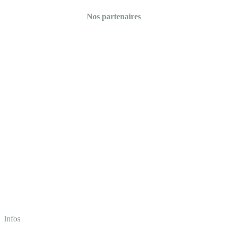
Nos partenaires
Infos