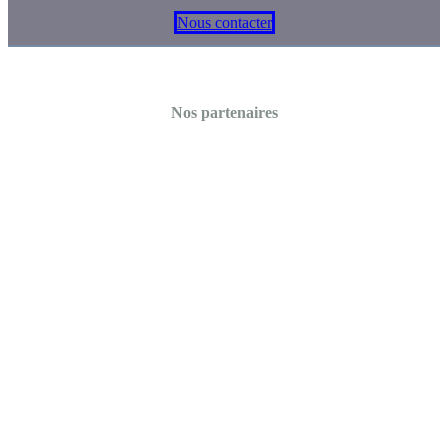
Nous contacter
Nos partenaires