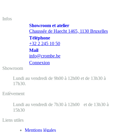
Infos
Showroom et atelier
Chaussée de Haecht 1465, 1130 Bruxelles
Téléphone
+32 2 245 10 50
Mail
info@crombe.be
Connexion
Showroom
Lundi au vendredi de 9h00 à 12h00 et de 13h30 à
17h30.
Enlèvement
Lundi au vendredi de 7h30 à 12h00 et de 13h30 à
15h30
Liens utiles
Mentions légales